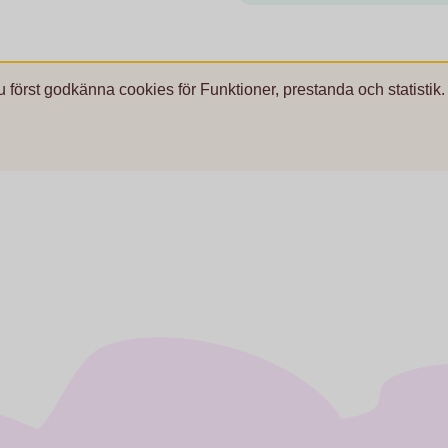
u först godkänna cookies för Funktioner, prestanda och statistik.