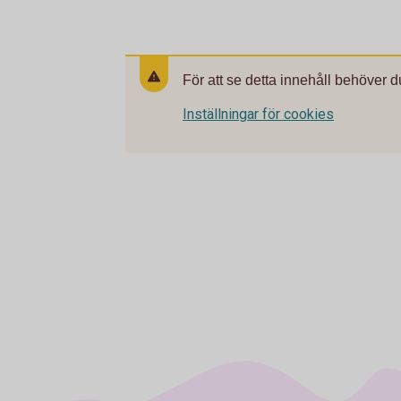
För att se detta innehåll behöver d
Inställningar för cookies