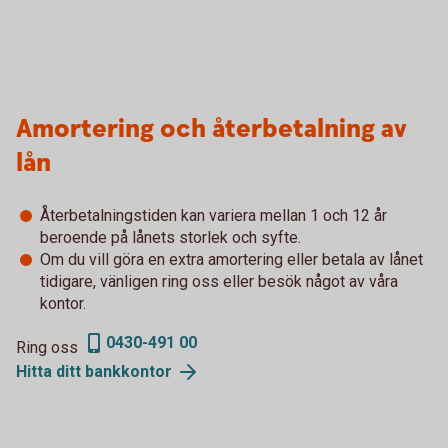
Amortering och återbetalning av
lån
Återbetalningstiden kan variera mellan 1 och 12 år
beroende på lånets storlek och syfte.
Om du vill göra en extra amortering eller betala av lånet
tidigare, vänligen ring oss eller besök något av våra
kontor.
0430-491 00
Ring oss
Hitta ditt
bankkontor