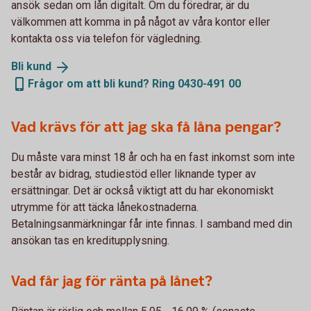
ansök sedan om lån digitalt. Om du föredrar, är du
välkommen att komma in på något av våra kontor eller
kontakta oss via telefon för vägledning.
Bli
kund
Frågor om att bli kund? Ring 0430-491 00
Vad krävs för att jag ska få låna pengar?
Du måste vara minst 18 år och ha en fast inkomst som inte
består av bidrag, studiestöd eller liknande typer av
ersättningar. Det är också viktigt att du har ekonomiskt
utrymme för att täcka lånekostnaderna.
Betalningsanmärkningar får inte finnas. I samband med din
ansökan tas en kreditupplysning.
Vad får jag för ränta på lånet?