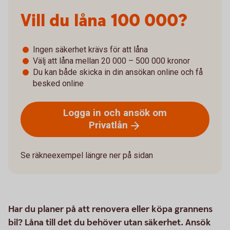
Vill du låna­­ 100 000?
Ingen säkerhet krävs för att låna
Välj att låna mellan 20 000 – 500 000 kronor
Du kan både skicka in din ansökan online och få
besked online
Logga in och ansök om
Privatlån
Se räkneexempel längre ner på sidan
Har du planer på att renovera eller köpa grannens
bil? Låna till det du behöver utan säkerhet. Ansök