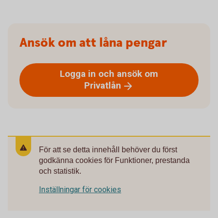
Ansök om att låna pengar
Logga in och ansök om
Privatlån
För att se detta innehåll behöver du först
godkänna cookies för Funktioner, prestanda
och statistik.
Inställningar för cookies