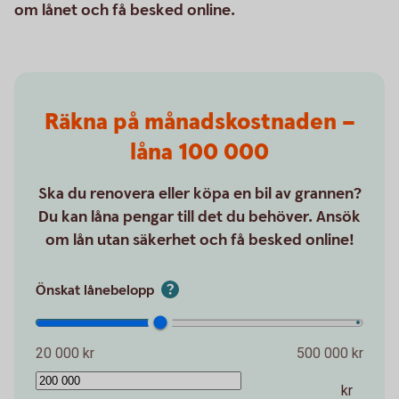
om lånet och få besked online.
Räkna på månadskostnaden –
låna 100 000
Ska du renovera eller köpa en bil av grannen?
Du kan låna pengar till det du behöver. Ansök
om lån utan säkerhet och få besked online!
Önskat lånebelopp
20 000 kr
500 000 kr
kr