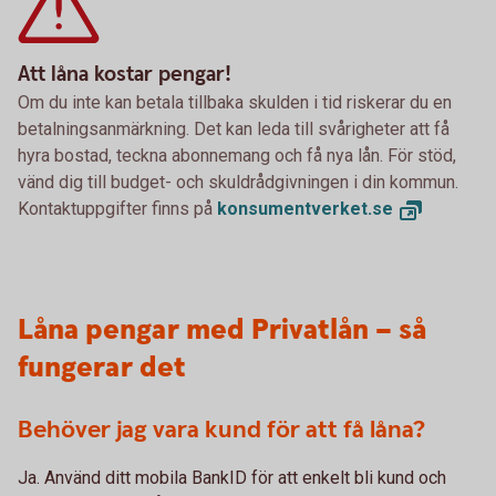
Att låna kostar pengar!
Om du inte kan betala tillbaka skulden i tid riskerar du en
betalningsanmärkning. Det kan leda till svårigheter att få
hyra bostad, teckna abonnemang och få nya lån. För stöd,
vänd dig till budget- och skuldrådgivningen i din kommun.
Kontaktuppgifter finns på
konsumentverket.
se
Låna pengar med Privatlån – så
fungerar det
Behöver jag vara kund för att få låna?
Ja. Använd ditt mobila BankID för att enkelt bli kund och