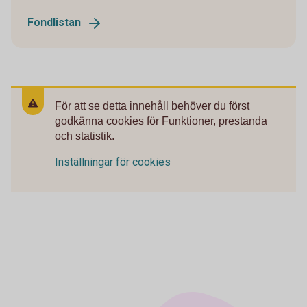
Fondlistan
För att se detta innehåll behöver du först
godkänna cookies för Funktioner, prestanda
och statistik.
Inställningar för cookies