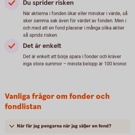
Du sprider risken
När aktierna i fonden ökar eller minskar i värde, så
sker samma sak även för värdet av fonden. Men i
och med att en fond placerar i många olika aktier
så sprids risken.
Det är enkelt
Det är enkelt att börja spara i fonder och kräver
inga stora summor – minsta belopp är 100 kronor.
Vanliga frågor om fonder och
fondlistan
När får jag pengarna när jag säljer en fond?