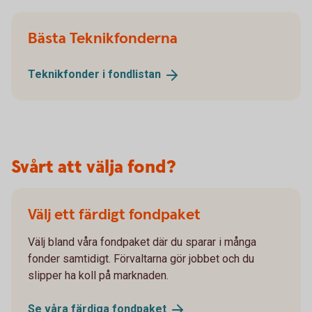
Bästa Teknikfonderna
Teknikfonder i
fondlistan
Svårt att välja fond?
Välj ett färdigt fondpaket
Välj bland våra fondpaket där du sparar i många
fonder samtidigt. Förvaltarna gör jobbet och du
slipper ha koll på marknaden.
Se våra färdiga
fondpaket