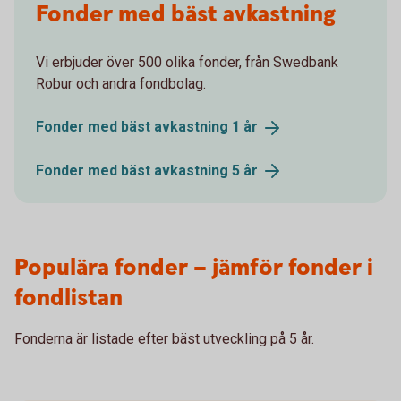
Fonder med bäst avkastning
Vi erbjuder över 500 olika fonder, från Swedbank
Robur och andra fondbolag.
Fonder med bäst avkastning 1
år
Fonder med bäst avkastning 5
år
Populära fonder – jämför fonder i
fondlistan
Fonderna är listade efter bäst utveckling på 5 år.