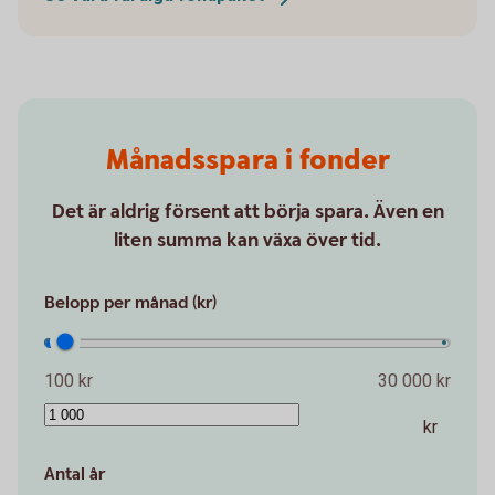
Månadsspara i fonder
Det är aldrig försent att börja spara. Även en
liten summa kan växa över tid.
Belopp per månad (kr)
100 kr
30 000 kr
kr
Antal år