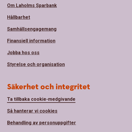
Om Laholms Sparbank
Hållbarhet
Samhällsengagemang
Finansiell information
Jobba hos oss
Styrelse och organisation
Säkerhet och integritet
Ta tillbaka cookie-medgivande
Så hanterar vi cookies
Behandling av personuppgifter