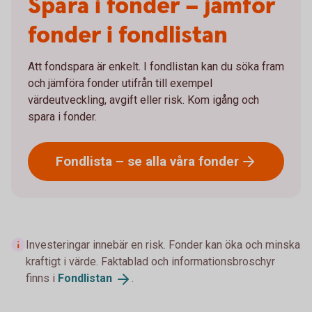
Spara i fonder – jämför
fonder i fondlistan
Att fondspara är enkelt. I fondlistan kan du söka fram
och jämföra fonder utifrån till exempel
värdeutveckling, avgift eller risk. Kom igång och
spara i fonder.
Fondlista – se alla våra
fonder
Investeringar innebär en risk. Fonder kan öka och minska
kraftigt i värde. Faktablad och informationsbroschyr
finns i
Fondlistan
.