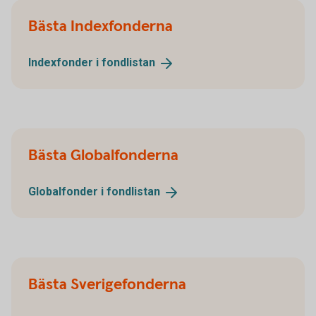
Bästa Indexfonderna
Indexfonder i
fondlistan
Bästa Globalfonderna
Globalfonder i
fondlistan
Bästa Sverigefonderna