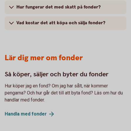
Hur fungerar det med skatt på fonder?
Vad kostar det att köpa och sälja fonder?
Lär dig mer om fonder
Så köper, säljer och byter du fonder
Hur köper jag en fond? Om jag har sålt, när kommer
pengarna? Och hur går det till att byta fond? Läs om hur du
handlar med fonder.
Handla med
fonder