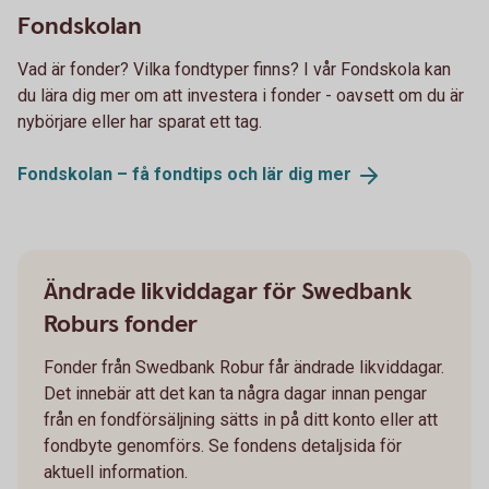
Fondskolan
Vad är fonder? Vilka fondtyper finns? I vår Fondskola kan
du lära dig mer om att investera i fonder - oavsett om du är
nybörjare eller har sparat ett tag.
Fondskolan – få fondtips och lär dig
mer
Ändrade likviddagar för Swedbank
Roburs fonder
Fonder från Swedbank Robur får ändrade likviddagar.
Det innebär att det kan ta några dagar innan pengar
från en fondförsäljning sätts in på ditt konto eller att
fondbyte genomförs. Se fondens detaljsida för
aktuell information.