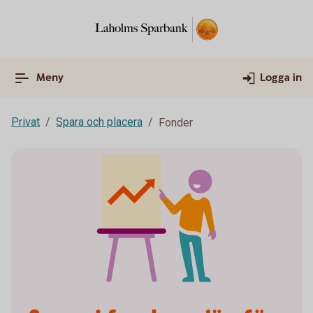
Meny
Logga in
Privat
Spara och placera
Fonder