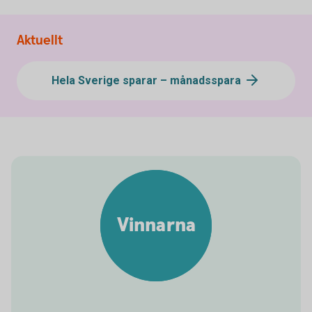
Aktuellt
Hela Sverige sparar – månadsspara
Vinnarna