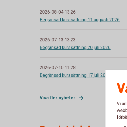
2026-08-04 13:26
Begränsad kurssättning 11 augusti 2026
2026-07-13 13:23
Begränsad kurssättning 20 juli 2026
2026-07-10 11:28
Begränsad kurssättning 17 juli 2026
V
Visa fler nyheter
Vi an
webbp
förbä