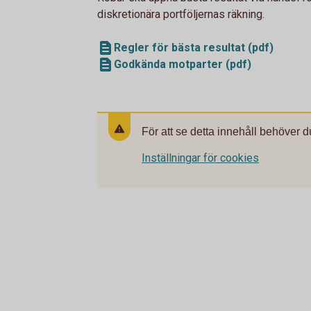
diskretionära portföljernas räkning.
Regler för bästa resultat (pdf)
Godkända motparter (pdf)
För att se detta innehåll behöver d
Inställningar för cookies