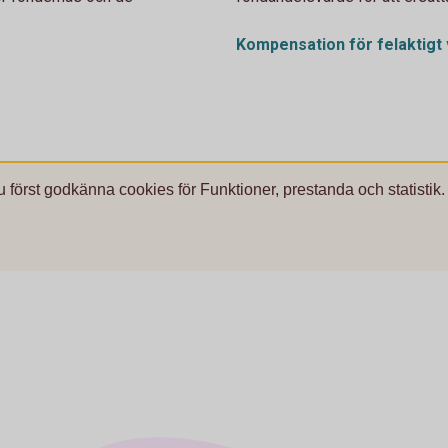
Kompensation för felaktigt
u först godkänna cookies för Funktioner, prestanda och statistik.