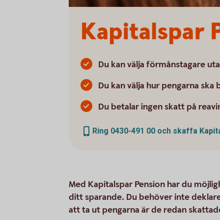
Kapitalspar 
Du kan välja förmånstagare uta
Du kan välja hur pengarna ska b
Du betalar ingen skatt på reavi
Ring 0430-491 00 och skaffa Kapit
Med Kapitalspar Pension har du möjligh
ditt sparande. Du behöver inte deklare
att ta ut pengarna är de redan skattad