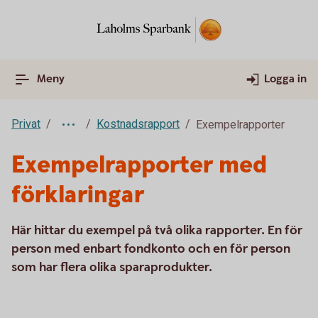
Meny
Logga in
Privat
Kostnadsrapport
Exempelrapporter
Exempelrapporter med
förklaringar
Här hittar du exempel på två olika rapporter. En för
person med enbart fondkonto och en för person
som har flera olika sparaprodukter.