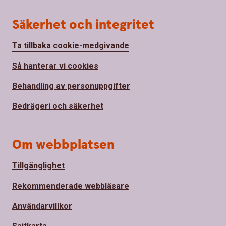
Säkerhet och integritet
Ta tillbaka cookie-medgivande
Så hanterar vi cookies
Behandling av personuppgifter
Bedrägeri och säkerhet
Om webbplatsen
Tillgänglighet
Rekommenderade webbläsare
Användarvillkor