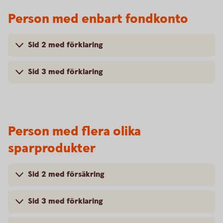
Person med enbart fondkonto
Sid 2 med förklaring
Sid 3 med förklaring
Person med flera olika
sparprodukter
Sid 2 med försäkring
Sid 3 med förklaring