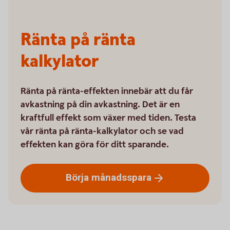
Ränta på ränta
kalkylator
Ränta på ränta-effekten innebär att du får
avkastning på din avkastning. Det är en
kraftfull effekt som växer med tiden. Testa
vår ränta på ränta-kalkylator och se vad
effekten kan göra för ditt sparande.
Börja
månadsspara