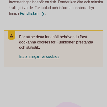
Investeringar innebär en risk. Fonder kan öka och minska
kraftigt i värde. Faktablad och informationsbroschyr
finns i
Fondlistan
.
För att se detta innehåll behöver du först
godkänna cookies för Funktioner, prestanda
och statistik.
Inställningar för cookies