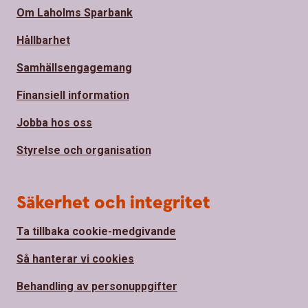
Om Laholms Sparbank
Hållbarhet
Samhällsengagemang
Finansiell information
Jobba hos oss
Styrelse och organisation
Säkerhet och integritet
Ta tillbaka cookie-medgivande
Så hanterar vi cookies
Behandling av personuppgifter