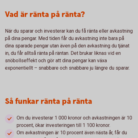
Vad är ränta på ränta?
När du sparar och investerar kan du få ränta eller avkastning
på dina pengar. Med tiden får du avkastning inte bara på
dina sparade pengar utan även på den avkastning du tjänat
in, du får alltså ränta på räntan. Det brukar liknas vid en
snöbollseffekt och gör att dina pengar kan växa
exponentiellt – snabbare och snabbare ju längre du sparar.
Så funkar ränta på ränta
Om du investerar 1 000 kronor och avkastningen är 10
procent, ökar investeringen till 1 100 kronor.
Om avkastningen är 10 procent även nästa år, får du