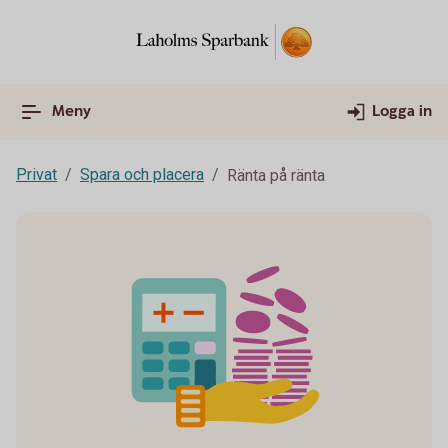
Meny
Logga in
Privat
Spara och placera
Ränta på ränta