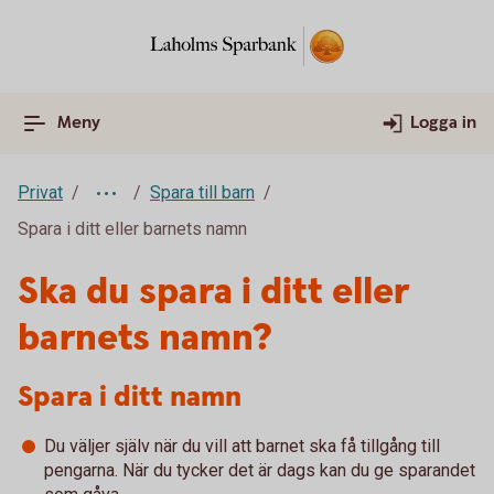
Meny
Logga in
Privat
Spara till barn
Spara i ditt eller barnets namn
Ska du spara i ditt eller
barnets namn?
Spara i ditt namn
Du väljer själv när du vill att barnet ska få tillgång till
pengarna. När du tycker det är dags kan du ge sparandet