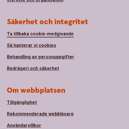
Säkerhet och integritet
Ta tillbaka cookie-medgivande
Så hanterar vi cookies
Behandling av personuppgifter
Bedrägeri och säkerhet
Om webbplatsen
Tillgänglighet
Rekommenderade webbläsare
Användarvillkor