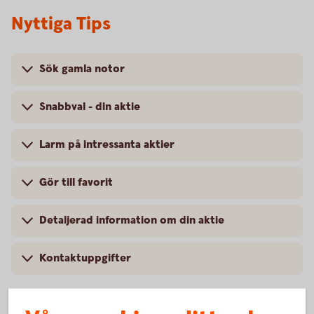
Nyttiga Tips
Sök gamla notor
Snabbval - din aktie
Larm på intressanta aktier
Gör till favorit
Detaljerad information om din aktie
Kontaktuppgifter