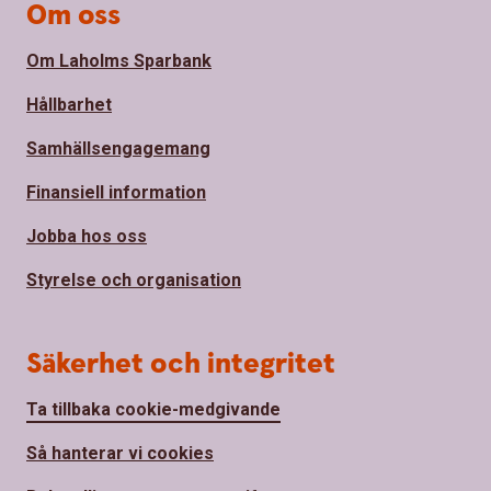
Om oss
Om Laholms Sparbank
Hållbarhet
Samhällsengagemang
Finansiell information
Jobba hos oss
Styrelse och organisation
Säkerhet och integritet
Ta tillbaka cookie-medgivande
Så hanterar vi cookies