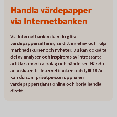
Handla värdepapper
via Internetbanken
Via Internetbanken kan du göra
värdepappersaffärer, se ditt innehav och följa
marknadskurser och nyheter. Du kan också ta
del av analyser och inspireras av intressanta
artiklar om olika bolag och händelser. När du
är ansluten till Internetbanken och fyllt 18 år
kan du som privatperson öppna en
värdepapperstjänst online och börja handla
direkt.