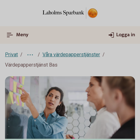
Meny
Logga in
Privat
Våra värdepapperstjänster
Värdepapperstjänst Bas