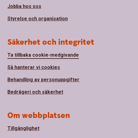
Jobba hos oss
Styrelse och organisation
Säkerhet och integritet
Ta tillbaka cookie-medgivande
Så hanterar vi cookies
Behandling av personuppgifter
Bedrägeri och säkerhet
Om webbplatsen
Tillgänglighet