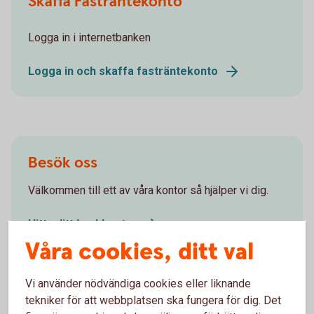
Skaffa Fasträntekonto
Logga in i internetbanken
Logga in och skaffa fasträntekonto
Besök oss
Välkommen till ett av våra kontor så hjälper vi dig.
Hitta ditt bankkontor
Våra cookies, ditt val
Vi använder nödvändiga cookies eller liknande
tekniker för att webbplatsen ska fungera för dig. Det