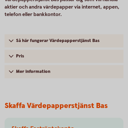
aktier och andra värdepapper via internet, appen,
telefon eller bankkontor.
Så här fungerar Värdepapperstjänst Bas
Pris
Mer information
Skaffa Värdepapperstjänst Bas