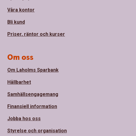
Våra kontor
Bli kund
Priser, räntor och kurser
Om oss
Om Laholms Sparbank
Hållbarhet
Samhällsengagemang
Finansiell information
Jobba hos oss
Styrelse och organisation