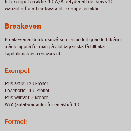
till exempel en aktie. 10 W/A betyder att det krävs 10
warranter för att motsvara till exempel en aktie.
Breakeven
Breakeven är den kursnivå som en underliggande tillgång
måste uppnå för man på slutdagen ska få tillbaka
kapitalinsatsen i en warrant.
Exempel:
Pris aktie: 120 kronor
Lösenpris: 100 kronor
Pris warrant: 3 kronor
W/A (antal warranter för en aktie): 10
Formel: