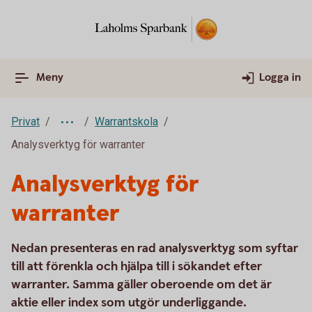
Meny
Logga in
Privat
Warrantskola
Analysverktyg för warranter
Analysverktyg för
warranter
Nedan presenteras en rad analysverktyg som syftar
till att förenkla och hjälpa till i sökandet efter
warranter. Samma gäller oberoende om det är
aktie eller index som utgör underliggande.