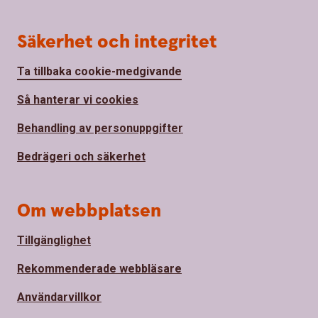
Säkerhet och integritet
Ta tillbaka cookie-medgivande
Så hanterar vi cookies
Behandling av personuppgifter
Bedrägeri och säkerhet
Om webbplatsen
Tillgänglighet
Rekommenderade webbläsare
Användarvillkor