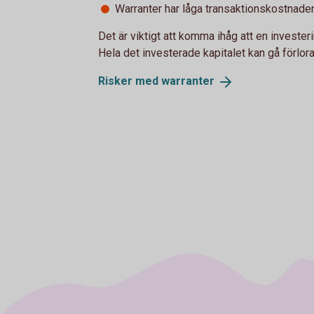
Warranter har låga transaktionskostnader
Det är viktigt att komma ihåg att en invester
Hela det investerade kapitalet kan gå förlora
Risker med
warranter