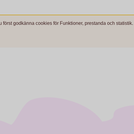
u först godkänna cookies för Funktioner, prestanda och statistik.