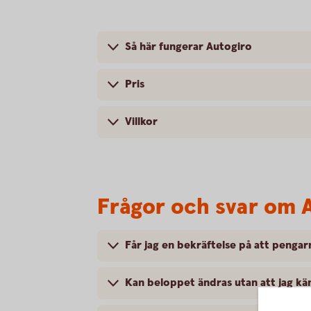
Så här fungerar Autogiro
Pris
Villkor
Frågor och svar om 
Får jag en bekräftelse på att pengar
Kan beloppet ändras utan att jag kän