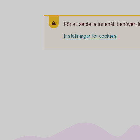
För att se detta innehåll behöver d
Inställningar för cookies