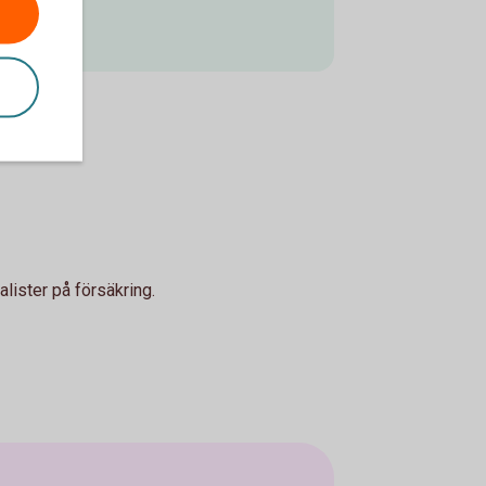
lister på försäkring.