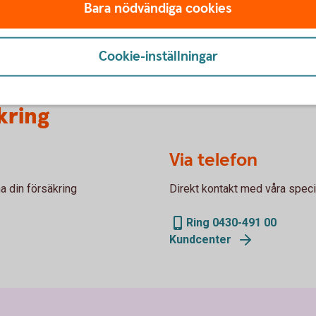
Bara nödvändiga cookies
gen
Cookie-inställningar
kring
Via telefon
a din försäkring
Direkt kontakt med våra specia
Ring 0430-491 00
Kundcenter