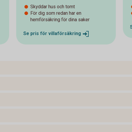
Skyddar hus och tomt
För dig som redan har en
hemförsäkring för dina saker
Se pris för
villaförsäkring