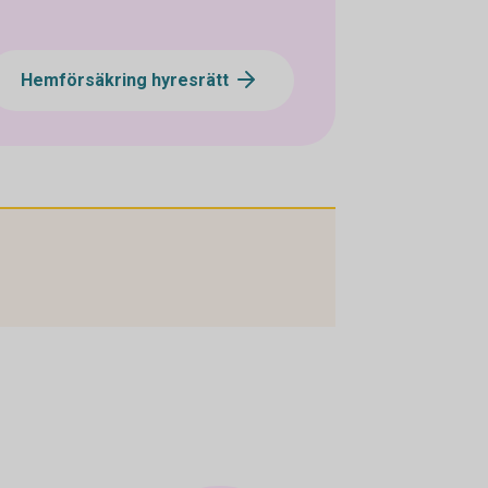
Hemförsäkring hyresrätt