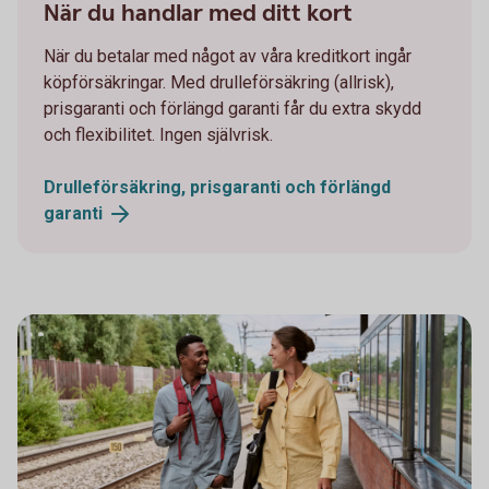
När du handlar med ditt kort
När du betalar med något av våra kreditkort ingår
köpförsäkringar. Med drulleförsäkring (allrisk),
prisgaranti och förlängd garanti får du extra skydd
och flexibilitet. Ingen självrisk.
Drulleförsäkring, prisgaranti och förlängd
garanti