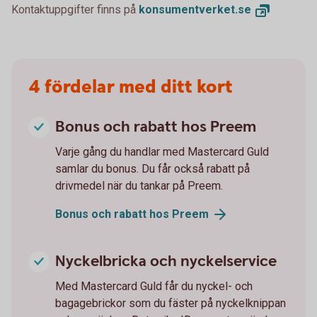
Kontaktuppgifter finns på
konsumentverket.
se
4 fördelar med ditt kort
Bonus och rabatt hos Preem
Varje gång du handlar med Mastercard Guld
samlar du bonus. Du får också rabatt på
drivmedel när du tankar på Preem.
Bonus och rabatt hos
Preem
Nyckelbricka och nyckelservice
Med Mastercard Guld får du nyckel- och
bagagebrickor som du fäster på nyckelknippan