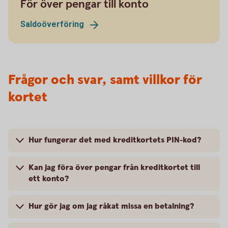
För över pengar till konto
Saldoöverföring
Frågor och svar, samt villkor för
kortet
Hur fungerar det med kreditkortets PIN-kod?
Kan jag föra över pengar från kreditkortet till
ett konto?
Hur gör jag om jag råkat missa en betalning?