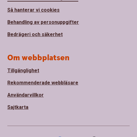
Så hanterar vi cookies
Behandling av personuppgifter
Bedrägeri och säkerhet
Om webbplatsen
Tillgänglighet
Rekommenderade webbläsare
Användarvillkor
Sajtkarta