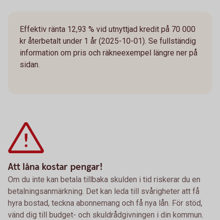
Effektiv ränta 12,93 % vid utnyttjad kredit på 70 000
kr återbetalt under 1 år (2025-10-01). Se fullständig
information om pris och räkneexempel längre ner på
sidan.
Att låna kostar pengar!
Om du inte kan betala tillbaka skulden i tid riskerar du en
betalningsanmärkning. Det kan leda till svårigheter att få
hyra bostad, teckna abonnemang och få nya lån. För stöd,
vänd dig till budget- och skuldrådgivningen i din kommun.