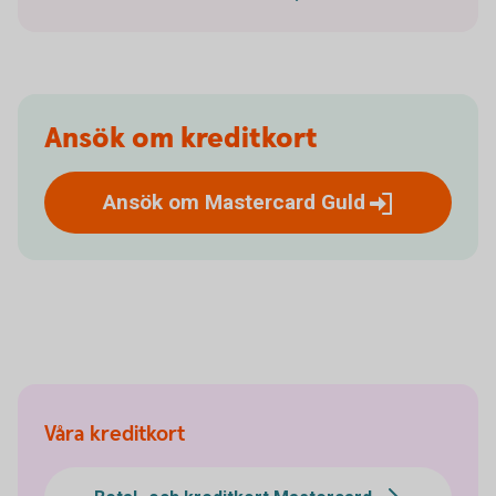
Ansök om kreditkort
Ansök om Mastercard
Guld
Våra kreditkort