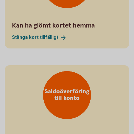
Kan ha glömt kortet hemma
Stänga kort
tillfälligt
Saldoöverföring
till konto