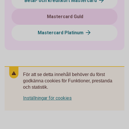
Betal- och kreditkort Mastercard
Mastercard Guld
Mastercard Platinum
För att se detta innehåll behöver du först
godkänna cookies för Funktioner, prestanda
och statistik.
Inställningar för cookies