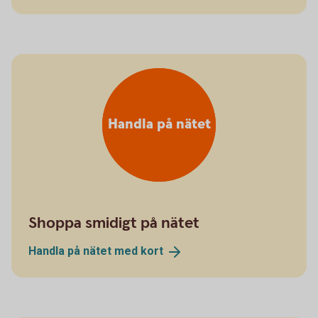
Handla på nätet
Shoppa smidigt på nätet
Handla på nätet med
kort