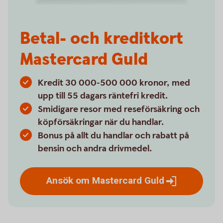
Betal- och kreditkort
Mastercard Guld
Kredit 30 000-500 000 kronor, med
upp till 55 dagars räntefri kredit.
Smidigare resor med reseförsäkring och
köpförsäkringar när du handlar.
Bonus på allt du handlar och rabatt på
bensin och andra drivmedel.
Ansök om Mastercard
Guld