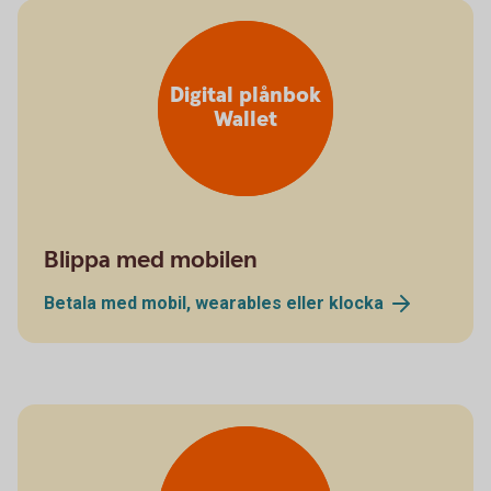
Digital plånbok
Wallet
Blippa med mobilen
Betala med mobil, wearables eller
klocka