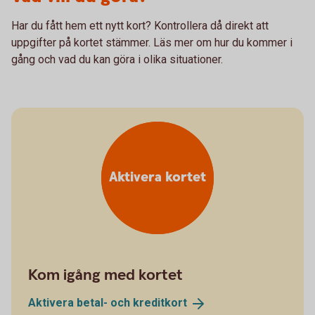
Har du fått hem ett nytt kort? Kontrollera då direkt att
uppgifter på kortet stämmer. Läs mer om hur du kommer i
gång och vad du kan göra i olika situationer.
Aktivera kortet
Kom igång med kortet
Aktivera betal- och
kreditkort