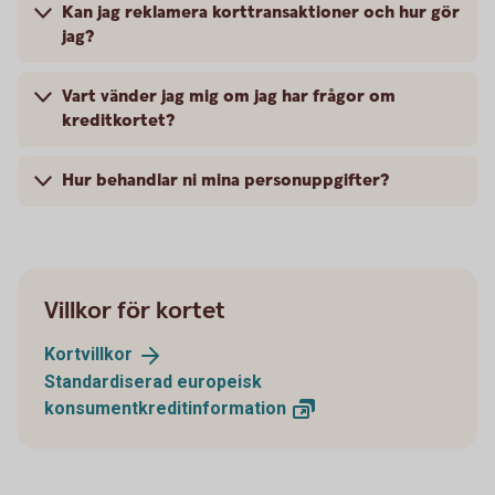
Kan jag reklamera korttransaktioner och hur gör
jag?
Vart vänder jag mig om jag har frågor om
kreditkortet?
Hur behandlar ni mina personuppgifter?
Villkor för kortet
Kortvillkor
Standardiserad europeisk
konsumentkreditinformation