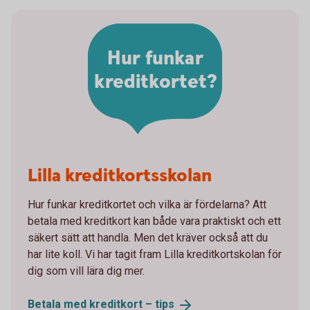
Hur funkar
kreditkortet?
Lilla kreditkortsskolan
Hur funkar kreditkortet och vilka är fördelarna? Att
betala med kreditkort kan både vara praktiskt och ett
säkert sätt att handla. Men det kräver också att du
har lite koll. Vi har tagit fram Lilla kreditkortskolan för
dig som vill lära dig mer.
Betala med kreditkort –
tips