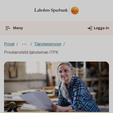
Meny
Logga in
Privat
Tjänstepension
Privatanställd tjänsteman ITPK