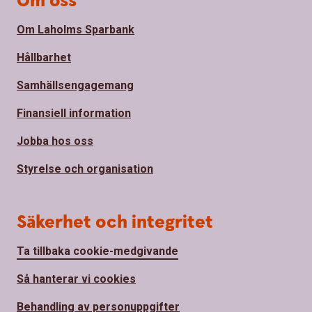
Om oss
Om Laholms Sparbank
Hållbarhet
Samhällsengagemang
Finansiell information
Jobba hos oss
Styrelse och organisation
Säkerhet och integritet
Ta tillbaka cookie-medgivande
Så hanterar vi cookies
Behandling av personuppgifter