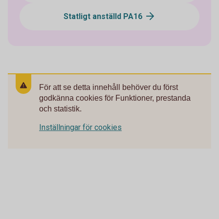
Statligt anställd PA16
För att se detta innehåll behöver du först
godkänna cookies för Funktioner, prestanda
och statistik.
Inställningar för cookies